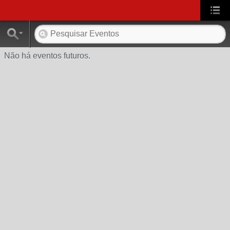
Não há eventos futuros.