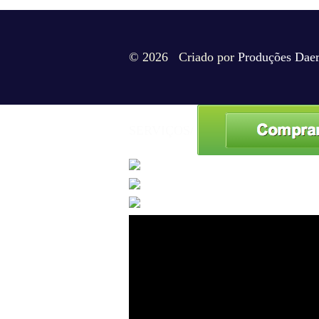
© 2026 Criado por
Produções Dae
SERVIÇOS/