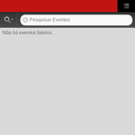
Não há eventos futuros.