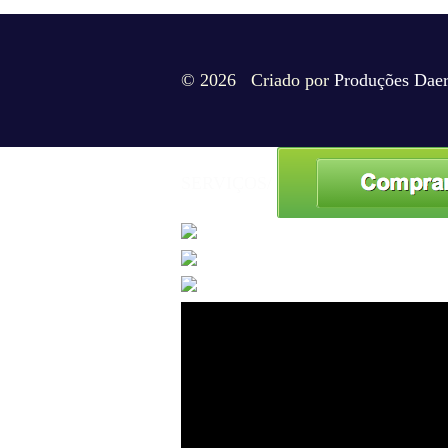
© 2026 Criado por
Produções Dae
SERVIÇOS/