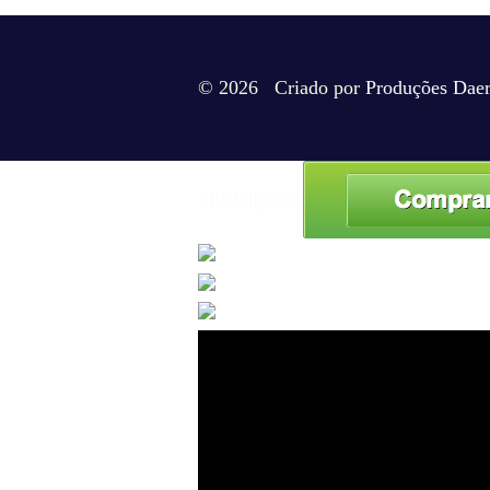
© 2026 Criado por
Produções Dae
SERVIÇOS/