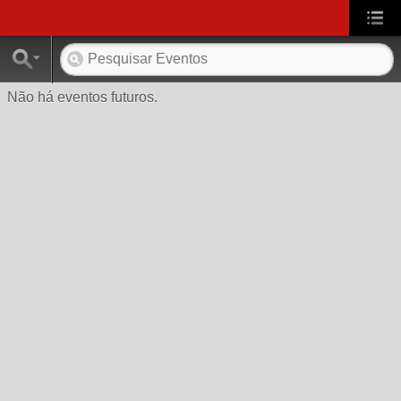
Não há eventos futuros.