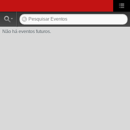
Não há eventos futuros.