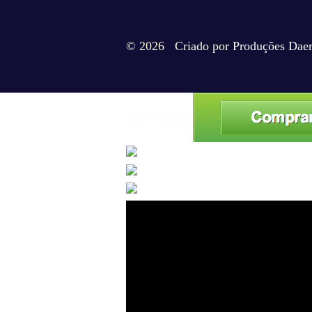
© 2026 Criado por
Produções Dae
SERVIÇOS/