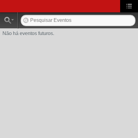
Não há eventos futuros.