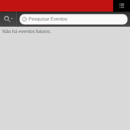
Não há eventos futuros.