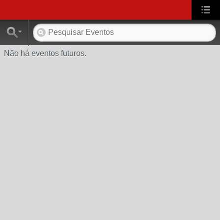
Não há eventos futuros.