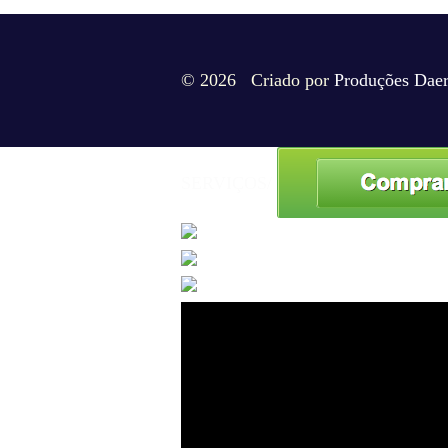
© 2026 Criado por
Produções Dae
SERVIÇOS/