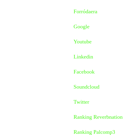
Forródaera
Google
Youtube
Linkedin
Facebook
Soundcloud
Twitter
Ranking Reverbnation
Ranking Palcomp3