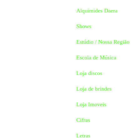
Alquimides Daera
Shows
Estúdio / Nossa Região
Escola de Música
Loja discos
Loja de brindes
Loja Imoveis
Cifras
Letras