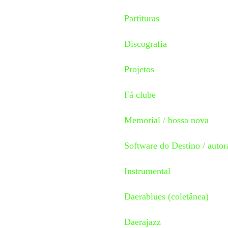
Partituras
Discografia
Projetos
Fã clube
Memorial / bossa nova
Software do Destino / autor
Instrumental
Daerablues (coletânea)
Daerajazz