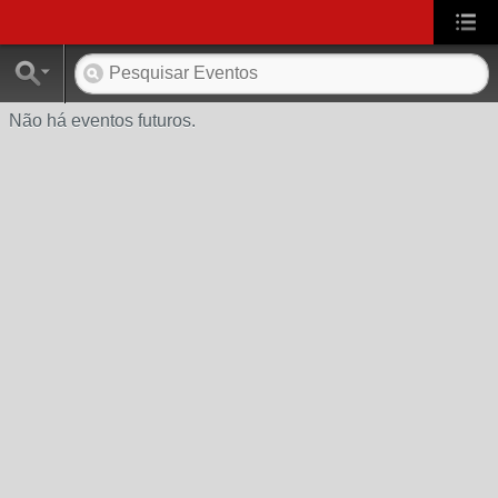
Não há eventos futuros.