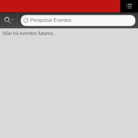
Não há eventos futuros.