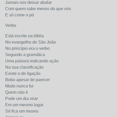
Jamais nos deixar abalar
Com quem sabe menos do que nós
E só come o pó
Verbo
Está escrito na bíblia
No evangelho de São João
No princípio era o verbo
Segundo a gramática
Uma palavra indicando ação
Na sua classificação
Existe o de ligação
Bobo apesar de parecer
Muito nunca fui
Quem não é
Pode um dia virar
Em um mesmo lugar
Só fica um museu