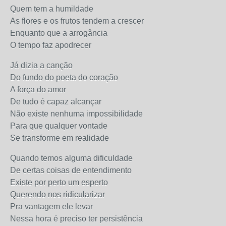
Quem tem a humildade
As flores e os frutos tendem a crescer
Enquanto que a arrogância
O tempo faz apodrecer
Já dizia a canção
Do fundo do poeta do coração
A força do amor
De tudo é capaz alcançar
Não existe nenhuma impossibilidade
Para que qualquer vontade
Se transforme em realidade
Quando temos alguma dificuldade
De certas coisas de entendimento
Existe por perto um esperto
Querendo nos ridicularizar
Pra vantagem ele levar
Nessa hora é preciso ter persistência