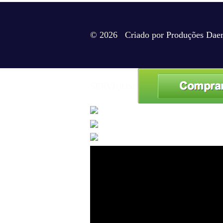
© 2026 Criado por
Produções Dae
SERVIÇOS/