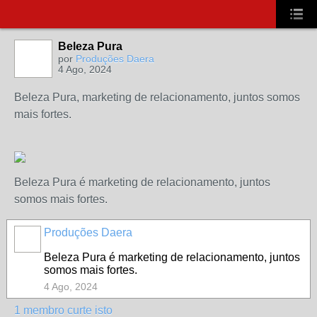
Beleza Pura
por
Produções Daera
4 Ago, 2024
Beleza Pura, marketing de relacionamento, juntos somos
mais fortes.
Beleza Pura é marketing de relacionamento, juntos
somos mais fortes.
Produções Daera
Beleza Pura é marketing de relacionamento, juntos
somos mais fortes.
4 Ago, 2024
1 membro curte isto