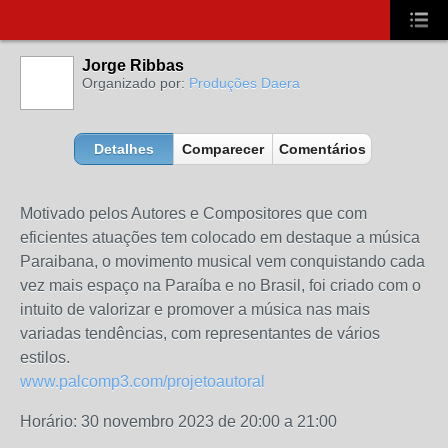
Jorge Ribbas
Organizado por:
Produções Daera
Detalhes
Comparecer
Comentários
Motivado pelos Autores e Compositores que com
eficientes atuações tem colocado em destaque a música
Paraibana, o movimento musical vem conquistando cada
vez mais espaço na Paraíba e no Brasil, foi criado com o
intuito de valorizar e promover a música nas mais
variadas tendências, com representantes de vários
estilos.
www.palcomp3.com/projetoautoral
Horário: 30 novembro 2023 de 20:00 a 21:00