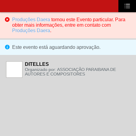
Produções Daera
tornou este Evento particular. Para
obter mais informações, entre em contato com
Produções Daera
.
Este evento está aguardando aprovação.
DITELLES
Organizado por: ASSOCIAÇÃO PARAIBANA DE
AUTORES E COMPOSITORES