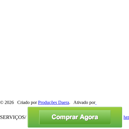
© 2026 Criado por
Produções Daera
. Ativado por
SERVIÇOS/
ht