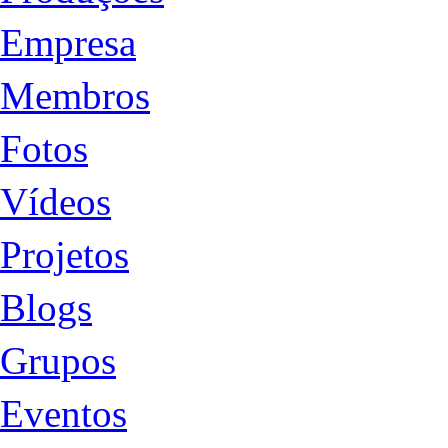
Empresa
Membros
Fotos
Vídeos
Projetos
Blogs
Grupos
Eventos