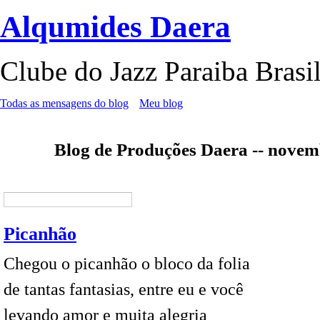
Alqumides Daera
Clube do Jazz Paraiba Brasi
Todas as mensagens do blog
Meu blog
Blog de Produções Daera -- nove
Picanhão
Chegou o picanhão o bloco da folia
de tantas fantasias, entre eu e você
levando amor e muita alegria