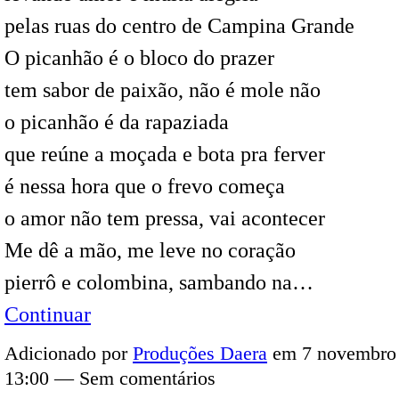
pelas ruas do centro de Campina Grande
O picanhão é o bloco do prazer
tem sabor de paixão, não é mole não
o picanhão é da rapaziada
que reúne a moçada e bota pra ferver
é nessa hora que o frevo começa
o amor não tem pressa, vai acontecer
Me dê a mão, me leve no coração
pierrô e colombina, sambando na…
Continuar
Adicionado por
Produções Daera
em 7 novembro 
13:00 — Sem comentários