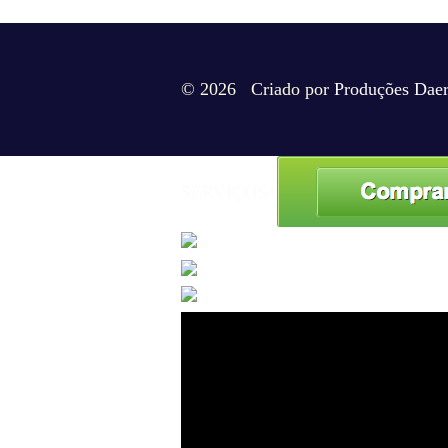
© 2026 Criado por
Produções Dae
SERVIÇOS/