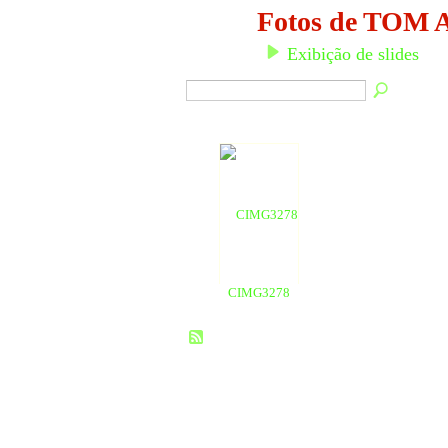
Fotos de TO
Exibição de slides
CIMG3278